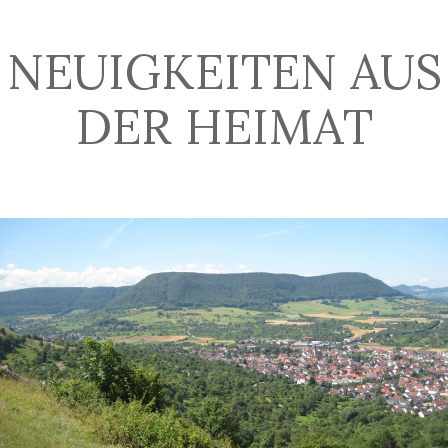
NEUIGKEITEN AUS
DER HEIMAT