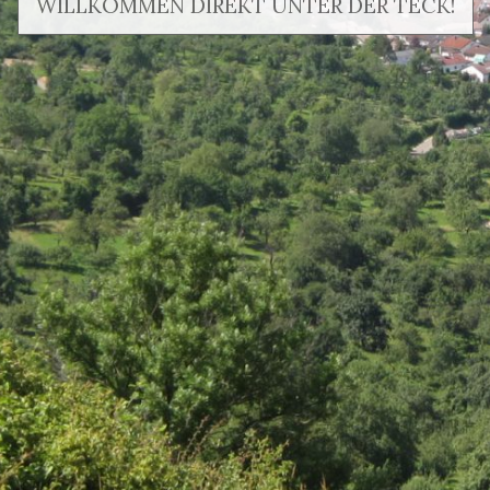
WILLKOMMEN DIREKT UNTER DER TECK!