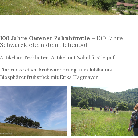
100 Jahre Owener Zahnbürstle
– 100 Jahre
Schwarzkiefern dem Hohenbol
Artikel im Teckboten: Artikel mit Zahnbürstle.pdf
Eindrücke einer Frühwanderung zum Jubiläums-
Biosphärenfrühstück mit Erika Hagmayer