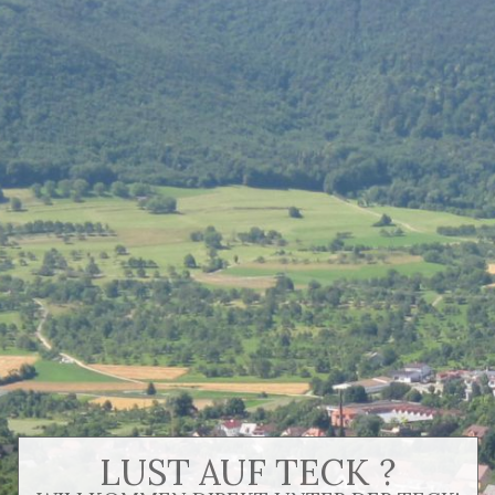
LUST AUF TECK ?