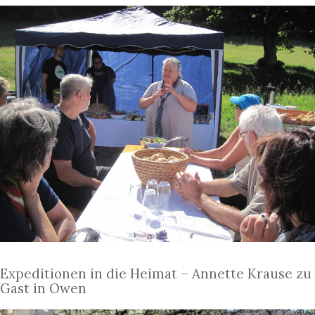
Expeditionen in die Heimat – Annette Krause zu
Gast in Owen