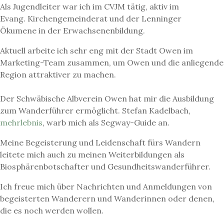
Als Jugendleiter war ich im CVJM tätig, aktiv im
Evang. Kirchengemeinderat und der Lenninger
Ökumene in der Erwachsenenbildung.
Aktuell arbeite ich sehr eng mit der Stadt Owen im
Marketing-Team zusammen, um Owen und die anliegende
Region attraktiver zu machen.
Der Schwäbische Albverein Owen hat mir die Ausbildung
zum Wanderführer ermöglicht. Stefan Kadelbach,
mehrlebnis
, warb mich als Segway-Guide an.
Meine Begeisterung und Leidenschaft fürs Wandern
leitete mich auch zu meinen Weiterbildungen als
Biosphärenbotschafter und Gesundheitswanderführer.
Ich freue mich über Nachrichten und Anmeldungen von
begeisterten Wanderern und Wanderinnen oder denen,
die es noch werden wollen.