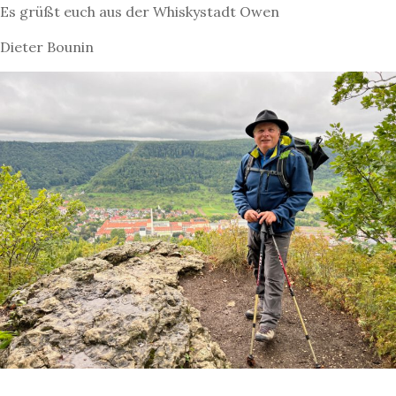
Es grüßt euch aus der Whiskystadt Owen
Dieter Bounin