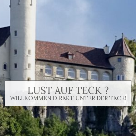
LUST AUF TECK ?
WILLKOMMEN DIREKT UNTER DER TECK!