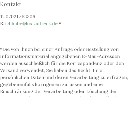
Kontakt
T: 07021/83306
E:
ichhabe@lustaufteck.de
*
*Die von Ihnen bei einer Anfrage oder Bestellung von
Informationsmaterial angegebenen E-Mail-Adressen
werden ausschließlich für die Korrespondenz oder den
Versand verwendet, Sie haben das Recht, Ihre
persönlichen Daten und deren Verarbeitung zu erfragen,
gegebenenfalls korrigieren zu lassen und eine
Einschränkung der Verarbeitung oder Löschung der
Daten zu verlangen. Die Daten werden dann gelöscht.