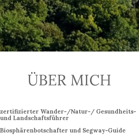
ÜBER MICH
zertifizierter Wander-/Natur-/ Gesundheits-
und Landschaftsführer
Biosphärenbotschafter
und Segway-Guide