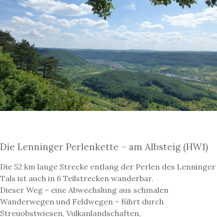
Die Lenninger Perlenkette – am Albsteig (HW1)
Die 52 km lange Strecke entlang der Perlen des Lenninger
Tals ist auch in 6 Teilstrecken wanderbar.
Dieser Weg – eine Abwechslung aus schmalen
Wanderwegen und Feldwegen – führt durch
Streuobstwiesen, Vulkanlandschaften,