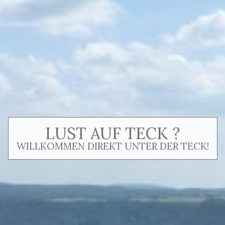
LUST AUF TECK ?
WILLKOMMEN DIREKT UNTER DER TECK!