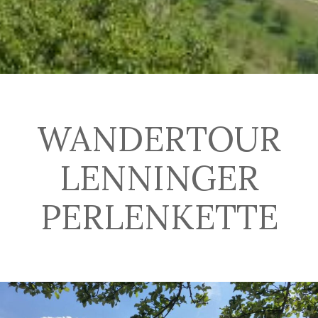
WANDERTOUR
LENNINGER
PERLENKETTE