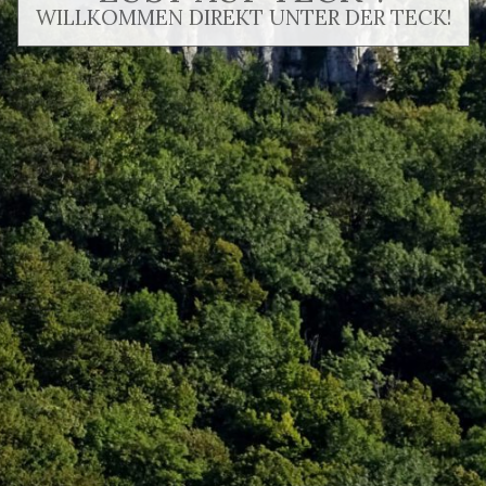
WILLKOMMEN DIREKT UNTER DER TECK!